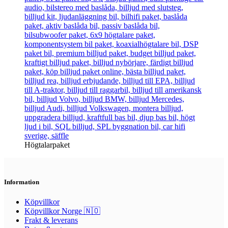
Högtalarpaket
Information
Köpvillkor
Köpvillkor Norge 🇳🇴
Frakt & leverans