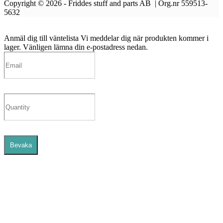
Copyright © 2026 - Friddes stuff and parts AB | Org.nr 559513-
5632
Anmäl dig till väntelista
Vi meddelar dig när produkten kommer i
lager. Vänligen lämna din e-postadress nedan.
Bevaka