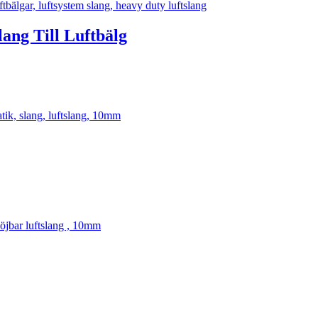
ang Till Luftbälg