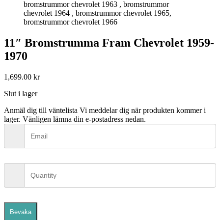
11″ Bromstrumma Fram Chevrolet 1959-
1970
1,699.00
kr
Slut i lager
Anmäl dig till väntelista
Vi meddelar dig när produkten kommer i
lager. Vänligen lämna din e-postadress nedan.
Bevaka