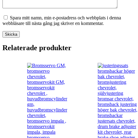
Spara mitt namn, min e-postadress och webbplats i denna
webbläsare till nästa gång jag skriver en kommentar.
Skicka
Relaterade produkter