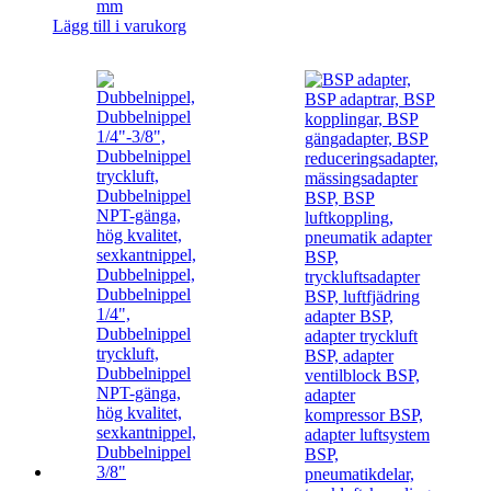
mm
Lägg till i varukorg