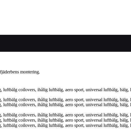
 fjäderbens montering.