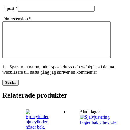
E-post
*
Din recension
*
Spara mitt namn, min e-postadress och webbplats i denna
webbläsare till nästa gång jag skriver en kommentar.
Skicka
Relaterade produkter
Slut i lager