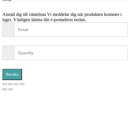
Anmäl dig till väntelista
Vi meddelar dig när produkten kommer i
lager. Vänligen lämna din e-postadress nedan.
Bevaka