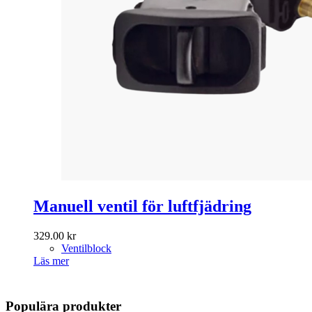
Manuell ventil för luftfjädring
329.00
kr
Ventilblock
Läs mer
Populära produkter