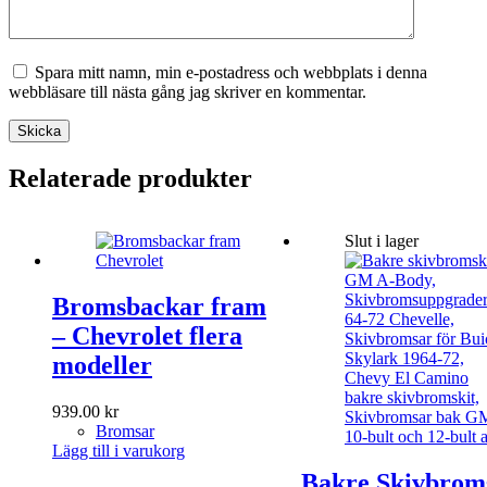
Spara mitt namn, min e-postadress och webbplats i denna
webbläsare till nästa gång jag skriver en kommentar.
Skicka
Relaterade produkter
Slut i lager
Bromsbackar fram
– Chevrolet flera
modeller
939.00
kr
Bromsar
Lägg till i varukorg
Bakre Skivbrom