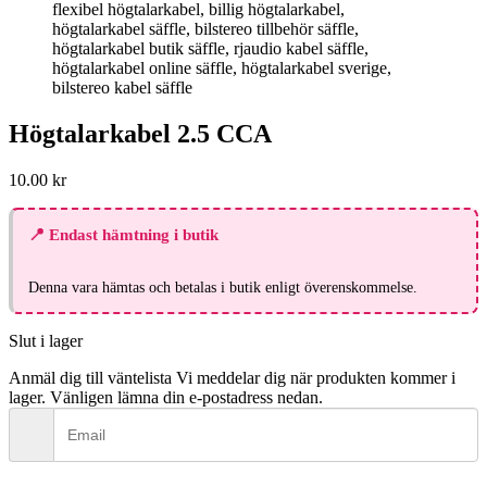
Högtalarkabel 2.5 CCA
10.00
kr
Denna vara hämtas och betalas i butik enligt överenskommelse.
Slut i lager
Anmäl dig till väntelista
Vi meddelar dig när produkten kommer i
lager. Vänligen lämna din e-postadress nedan.