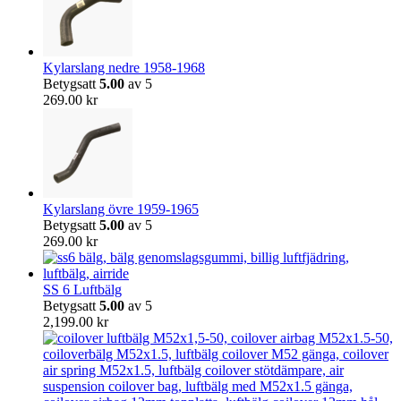
Kylarslang nedre 1958-1968
Betygsatt
5.00
av 5
269.00
kr
Kylarslang övre 1959-1965
Betygsatt
5.00
av 5
269.00
kr
SS 6 Luftbälg
Betygsatt
5.00
av 5
2,199.00
kr