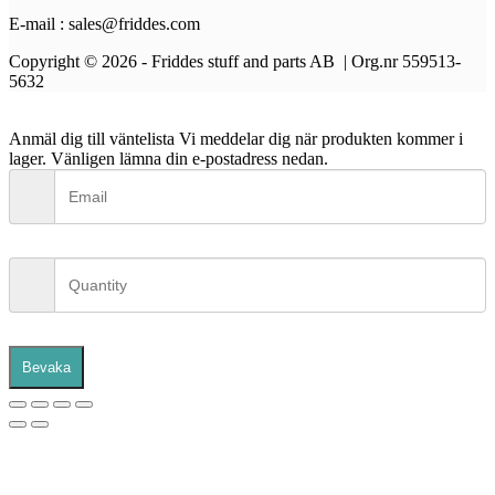
E-mail : sales@friddes.com
Copyright © 2026 - Friddes stuff and parts AB | Org.nr 559513-
5632
Anmäl dig till väntelista
Vi meddelar dig när produkten kommer i
lager. Vänligen lämna din e-postadress nedan.
Bevaka