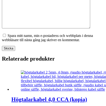
Spara mitt namn, min e-postadress och webbplats i denna
webbläsare till nästa gång jag skriver en kommentar.
Skicka
Relaterade produkter
Högtalarkabel 4,0 CCA (kopia)