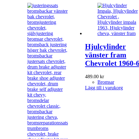
Hjulcylinder
vänster fram
Chevrolet 1960-
489.00
kr
Bromsar
Lägg till i varukorg