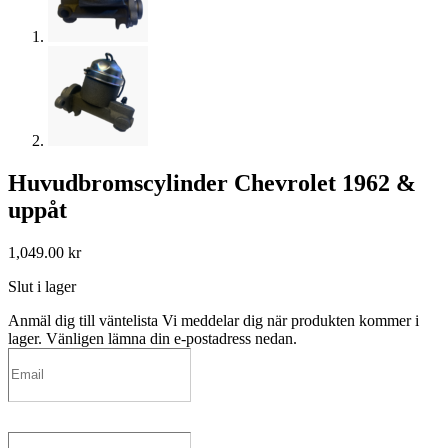
Huvudbromscylinder Chevrolet 1962 &
uppåt
1,049.00
kr
Slut i lager
Anmäl dig till väntelista
Vi meddelar dig när produkten kommer i
lager. Vänligen lämna din e-postadress nedan.