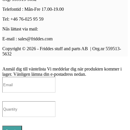
Telefontid : Mån-Fre 17.00-19.00
Tel: +46 76-025 95 59
Nås lättast via mail:
E-mail : sales@friddes.com
Copyright © 2026 - Friddes stuff and parts AB | Org.nr 559513-
5632
Anmäl dig till väntelista
Vi meddelar dig när produkten kommer i
lager. Vänligen lämna din e-postadress nedan.