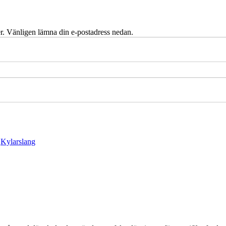
r. Vänligen lämna din e-postadress nedan.
:
Kylarslang