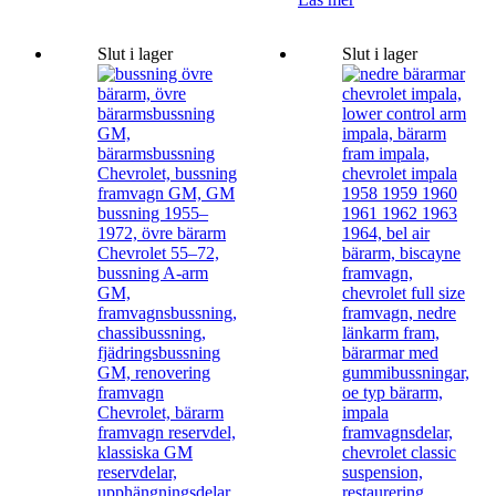
Slut i lager
Slut i lager