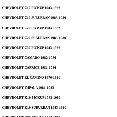
CHEVROLET C10 PICKUP 1983-1986
CHEVROLET C10 SUBURBAN 1983-1986
CHEVROLET C20 PICKUP 1983-1986
CHEVROLET C20 SUBURBAN 1983-1986
CHEVROLET C30 PICKUP 1983-1986
CHEVROLET CAMARO 1982-1986
CHEVROLET CAPRICE 1981-1986
CHEVROLET EL CAMINO 1976-1986
CHEVROLET IMPALA 1981-1985
CHEVROLET K10 PICKUP 1983-1986
CHEVROLET K10 SUBURBAN 1983-1986