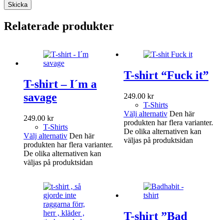
Skicka
Relaterade produkter
T-shirt “Fuck it”
T-shirt – I´m a
savage
249.00
kr
T-Shirts
Välj alternativ
Den här
249.00
kr
produkten har flera varianter.
T-Shirts
De olika alternativen kan
Välj alternativ
Den här
väljas på produktsidan
produkten har flera varianter.
De olika alternativen kan
väljas på produktsidan
T-shirt ”Bad